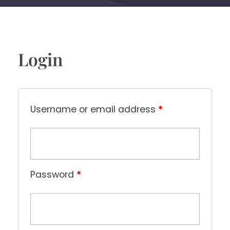
Login
Username or email address
*
Password
*