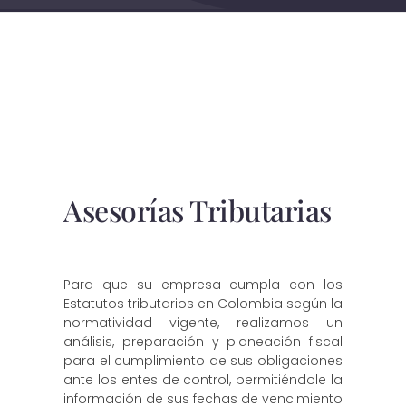
Asesorías Tributarias
Para que su empresa cumpla con los
Estatutos tributarios en Colombia según la
normatividad vigente, realizamos un
análisis, preparación y planeación fiscal
para el cumplimiento de sus obligaciones
ante los entes de control, permitiéndole la
información de sus fechas de vencimiento