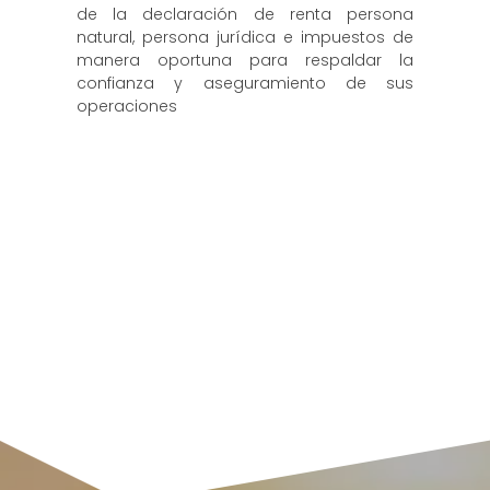
de la declaración de renta persona
natural, persona jurídica e impuestos de
manera oportuna para respaldar la
confianza y aseguramiento de sus
operaciones