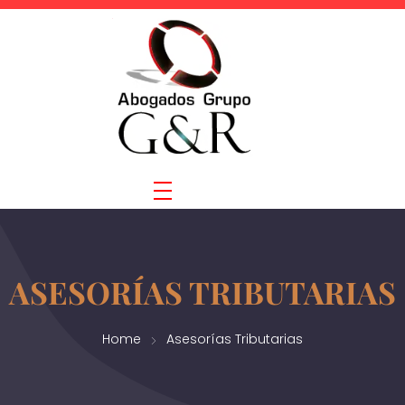
ASESORÍAS TRIBUTARIAS
Home
Asesorías Tributarias