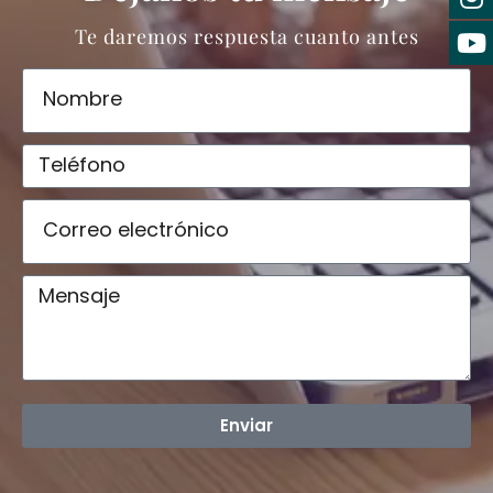
Te daremos respuesta cuanto antes
Enviar