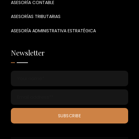
ASESORÍA CONTABLE
ASESORÍAS TRIBUTARIAS
ASESORÍA ADMINISTRATIVA ESTRATÉGICA
Newsletter