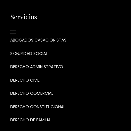
Servicios
ABOGADOS CASACIONISTAS
SEGURIDAD SOCIAL
DERECHO ADMINISTRATIVO
DERECHO CIVIL
DERECHO COMERCIAL
DERECHO CONSTITUCIONAL
DERECHO DE FAMILIA