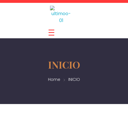
INICIO
Home
INICIO